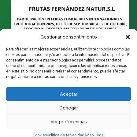
Gestionar consentimiento
Para ofrecer las mejores experiencias, utilizamos tecnologías como las
cookies para almacenar y/o acceder a la información del dispositivo. El
consentimiento de estas tecnologías nos permitirá procesar datos
como el comportamiento de navegación o las identificaciones únicas
en este sitio. No consentir o retirar el consentimiento, puede afectar
negativamente a ciertas características y funciones.
Aceptar
Denegar
Ver preferencias
Cookies
Política de Privacidad
Aviso Legal